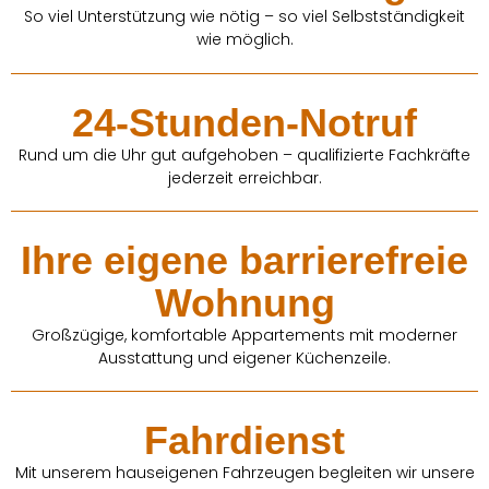
So viel Unterstützung wie nötig – so viel Selbstständigkeit
wie möglich.
24-Stunden-Notruf
Rund um die Uhr gut aufgehoben – qualifizierte Fachkräfte
jederzeit erreichbar.
Ihre eigene barrierefreie
Wohnung
Großzügige, komfortable Appartements mit moderner
Ausstattung und eigener Küchenzeile.
Fahrdienst
Mit unserem hauseigenen Fahrzeugen begleiten wir unsere