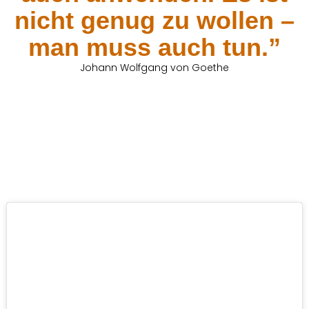
nicht genug zu wollen –
man muss auch tun.”
Johann Wolfgang von Goethe