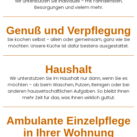
Wir unterstützen Sie individuell – mit Fahrdiensten,
Besorgungen und vielem mehr.
Genuß und Verpflegung
Sie kochen selbst – allein oder gemeinsam, ganz wie Sie
möchten. Unsere Küche ist dafür bestens ausgestattet.
Haushalt
Wir unterstützen Sie im Haushalt nur dann, wenn Sie es
möchten – ob beim Waschen, Putzen, Reinigen oder bei
anderen hauswirtschaftlichen Aufgaben. So bleibt Ihnen
mehr Zeit für das, was Ihnen wirklich guttut.
Ambulante Einzelpflege
in Ihrer Wohnung