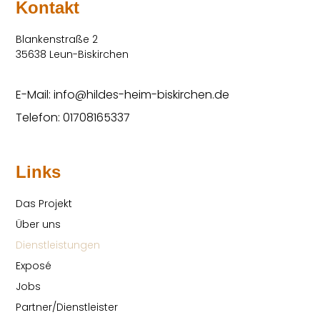
Kontakt
Blankenstraße 2
35638 Leun-Biskirchen
E-Mail: info@hildes-heim-biskirchen.de
Telefon: 01708165337
Links
Das Projekt
Über uns
Dienstleistungen
Exposé
Jobs
Partner/Dienstleister