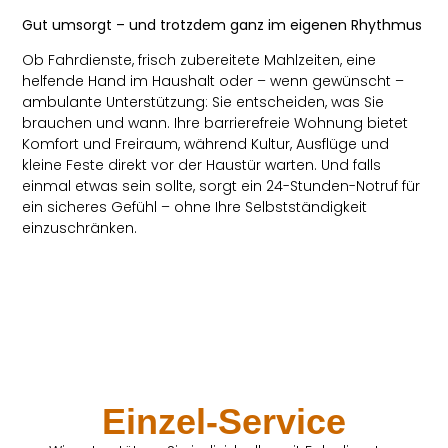
Gut umsorgt – und trotzdem ganz im eigenen Rhythmus
Ob Fahrdienste, frisch zubereitete Mahlzeiten, eine
helfende Hand im Haushalt oder – wenn gewünscht –
ambulante Unterstützung: Sie entscheiden, was Sie
brauchen und wann. Ihre barrierefreie Wohnung bietet
Komfort und Freiraum, während Kultur, Ausflüge und
kleine Feste direkt vor der Haustür warten. Und falls
einmal etwas sein sollte, sorgt ein 24-Stunden-Notruf für
ein sicheres Gefühl – ohne Ihre Selbstständigkeit
einzuschränken.
Einzel-Service