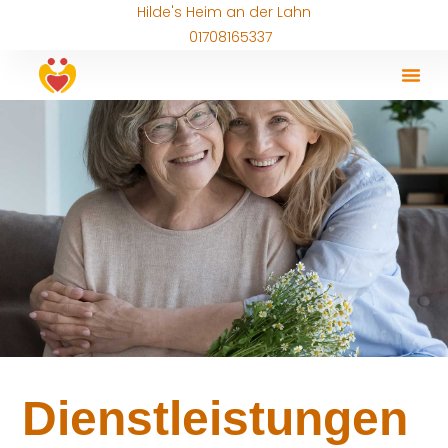
Hilde's Heim an der Lahn
01708165337
Dienstleistungen