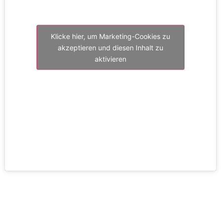
Klicke hier, um Marketing-Cookies zu
akzeptieren und diesen Inhalt zu
aktivieren