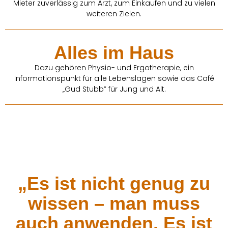
Mieter zuverlässig zum Arzt, zum Einkaufen und zu vielen
weiteren Zielen.
Alles im Haus
Dazu gehören Physio- und Ergotherapie, ein
Informationspunkt für alle Lebenslagen sowie das Café
„Gud Stubb” für Jung und Alt.
„Es ist nicht genug zu
wissen – man muss
auch anwenden. Es ist