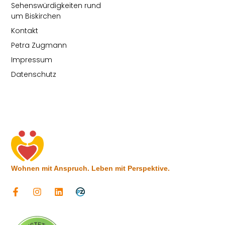
Sehenswürdigkeiten rund
um Biskirchen
Kontakt
Petra Zugmann
Impressum
Datenschutz
Wohnen mit Anspruch. Leben mit Perspektive.