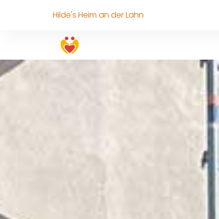
Hilde's Heim an der Lahn