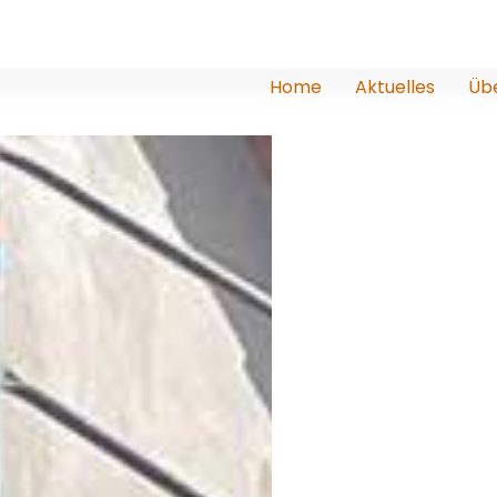
Home
Aktuelles
Üb