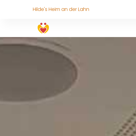
Hilde's Heim an der Lahn