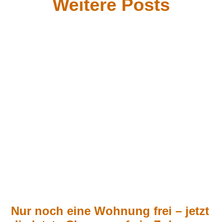
Weitere Posts
Nur noch eine Wohnung frei – jetzt