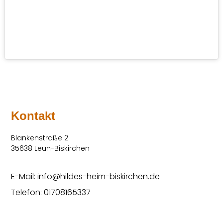
Kontakt
Blankenstraße 2
35638 Leun-Biskirchen
E-Mail: info@hildes-heim-biskirchen.de
Telefon: 01708165337