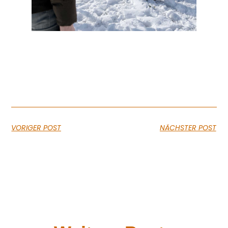
VORIGER POST
NÄCHSTER POST