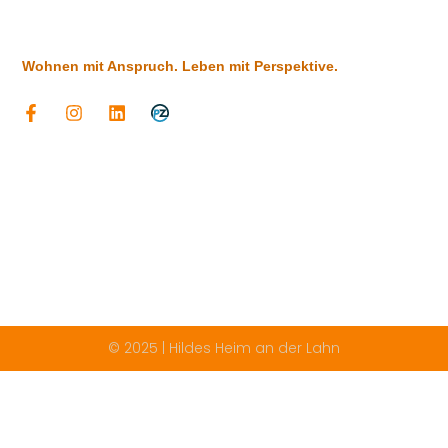
Wohnen mit Anspruch. Leben mit Perspektive.
© 2025 | Hildes Heim an der Lahn