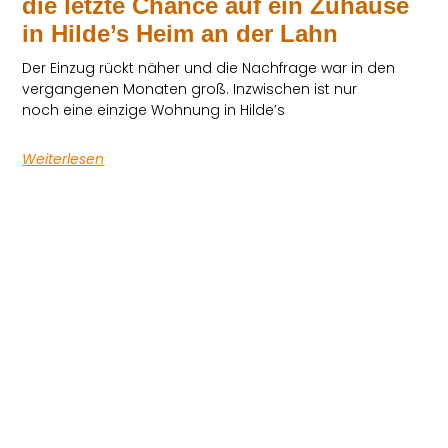
die letzte Chance auf ein Zuhause
in Hilde’s Heim an der Lahn
Der Einzug rückt näher und die Nachfrage war in den
vergangenen Monaten groß. Inzwischen ist nur
noch eine einzige Wohnung in Hilde’s
Weiterlesen