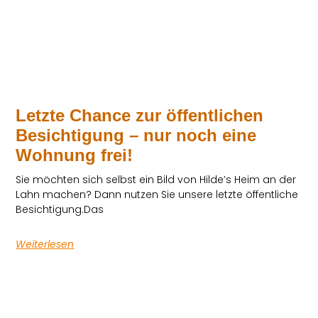
Letzte Chance zur öffentlichen
Besichtigung – nur noch eine
Wohnung frei!
Sie möchten sich selbst ein Bild von Hilde’s Heim an der
Lahn machen? Dann nutzen Sie unsere letzte öffentliche
Besichtigung.Das
Weiterlesen