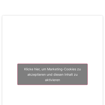
Klicke hier, um Marketing-Cookies zu
akzeptieren und diesen Inhalt zu
aktivieren