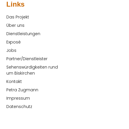
Links
Das Projekt
Über uns
Dienstleistungen
Exposé
Jobs
Partner/Dienstleister
Sehenswürdigkeiten rund
um Biskirchen
Kontakt
Petra Zugmann
Impressum
Datenschutz