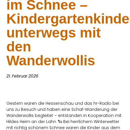
im Schnee –
Kindergartenkinde
unterwegs mit
den
Wanderwollis
21. Februar 2026
Gestern waren die Hessenschau und das hr-Radio bei
uns zu Besuch und haben eine Schaf-Wanderung der
Wanderwollis begleitet – entstanden in Kooperation mit
Hildes Heim an der Lahn. 🐑 Bei herrlichem Winterwetter
mit richtig schönem Schnee waren die Kinder aus dem