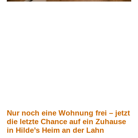
Nur noch eine Wohnung frei – jetzt
die letzte Chance auf ein Zuhause
in Hilde’s Heim an der Lahn