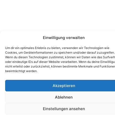
Einwilligung verwalten
Um dir ein optimales Erlebnis zu bieten, verwenden wir Technologien wie
Cookies, um Geräteinformationen zu speichern und/oder darauf zuzugreifen.
Wenn du diesen Technologien zustimmst, können wir Daten wie das Surfverh
oder eindeutige IDs auf dieser Website verarbeiten. Wenn du deine Einwilllig
nicht erteilst oder zurückziehst, können bestimmte Merkmale und Funktione
beeinträchtigt werden.
Akzeptieren
Ablehnen
Einstellungen ansehen