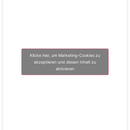
Klicke hier, um Marketing-Cookies zu
akzeptieren und diesen Inhalt zu
aktivieren