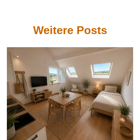
Weitere Posts