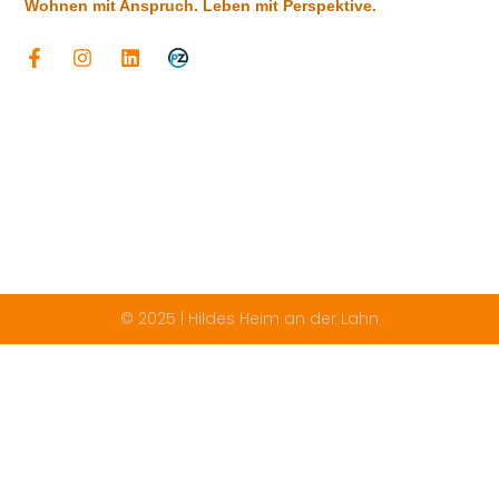
Wohnen mit Anspruch. Leben mit Perspektive.
© 2025 | Hildes Heim an der Lahn