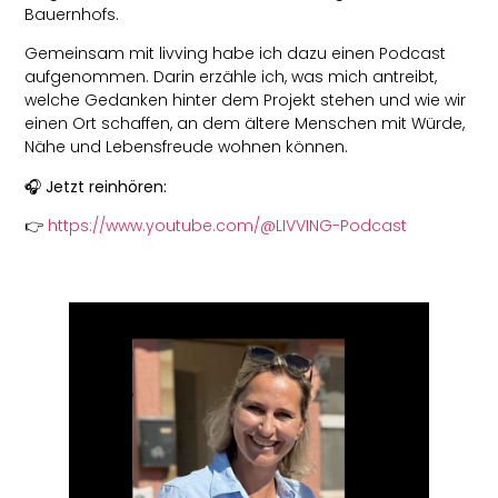
Bauernhofs.
Gemeinsam mit livving habe ich dazu einen Podcast
aufgenommen. Darin erzähle ich, was mich antreibt,
welche Gedanken hinter dem Projekt stehen und wie wir
einen Ort schaffen, an dem ältere Menschen mit Würde,
Nähe und Lebensfreude wohnen können.
🎧 Jetzt reinhören:
👉
https://www.youtube.com/@LIVVING-Podcast