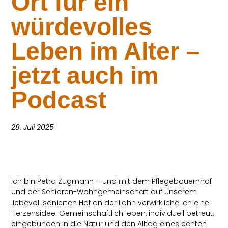
Ort für ein
würdevolles
Leben im Alter –
jetzt auch im
Podcast
28. Juli 2025
Ich bin Petra Zugmann – und mit dem Pflegebauernhof
und der Senioren-Wohngemeinschaft auf unserem
liebevoll sanierten Hof an der Lahn verwirkliche ich eine
Herzensidee: Gemeinschaftlich leben, individuell betreut,
eingebunden in die Natur und den Alltag eines echten