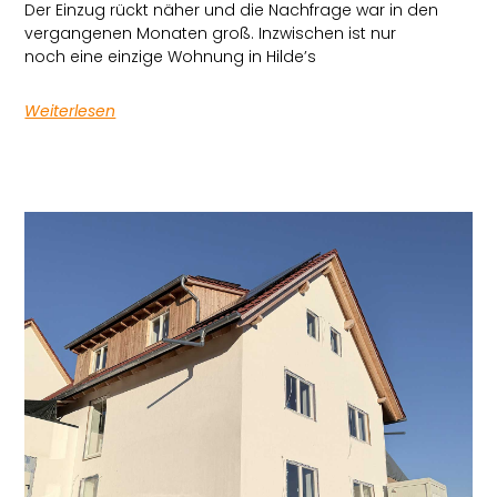
Der Einzug rückt näher und die Nachfrage war in den
vergangenen Monaten groß. Inzwischen ist nur
noch eine einzige Wohnung in Hilde’s
Weiterlesen