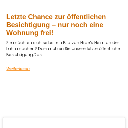
Letzte Chance zur öffentlichen
Besichtigung – nur noch eine
Wohnung frei!
Sie möchten sich selbst ein Bild von Hilde’s Heim an der
Lahn machen? Dann nutzen Sie unsere letzte öffentliche
Besichtigung.Das
Weiterlesen