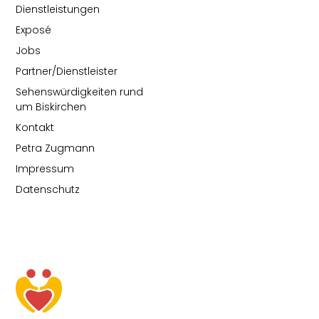
Dienstleistungen
Exposé
Jobs
Partner/Dienstleister
Sehenswürdigkeiten rund
um Biskirchen
Kontakt
Petra Zugmann
Impressum
Datenschutz