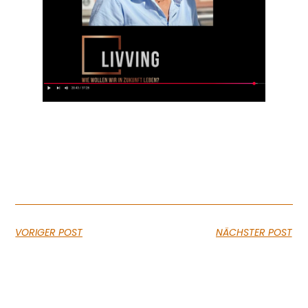
VORIGER POST
NÄCHSTER POST