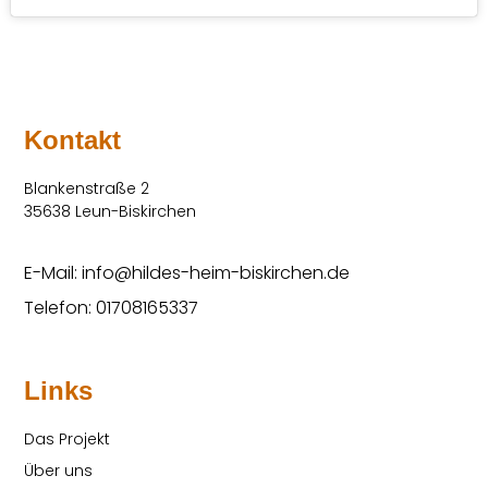
Kontakt
Blankenstraße 2
35638 Leun-Biskirchen
E-Mail: info@hildes-heim-biskirchen.de
Telefon: 01708165337
Links
Das Projekt
Über uns